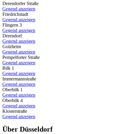
Derendorfer Straße
Gegend anzeigen
Friedrichstadt
Gegend anzeigen
Flingern 3
Gegend anzeigen
Derendorf
Gegend anzeigen
Golzheim
Gegend anzeigen
Pempelforter Straße
Gegend anzeigen
Bilk 1
Gegend anzeigen
Immermannstraße
Gegend anzeigen
Oberbilk 1
Gegend anzeigen
Oberbilk 4
Gegend anzeigen
Klosterstraße
Gegend anzeigen
Über Düsseldorf