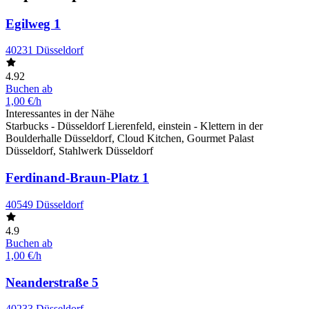
Egilweg 1
40231 Düsseldorf
4.92
Buchen ab
1,00 €/h
Interessantes in der Nähe
Starbucks - Düsseldorf Lierenfeld, einstein - Klettern in der
Boulderhalle Düsseldorf, Cloud Kitchen, Gourmet Palast
Düsseldorf, Stahlwerk Düsseldorf
Ferdinand-Braun-Platz 1
40549 Düsseldorf
4.9
Buchen ab
1,00 €/h
Neanderstraße 5
40233 Düsseldorf