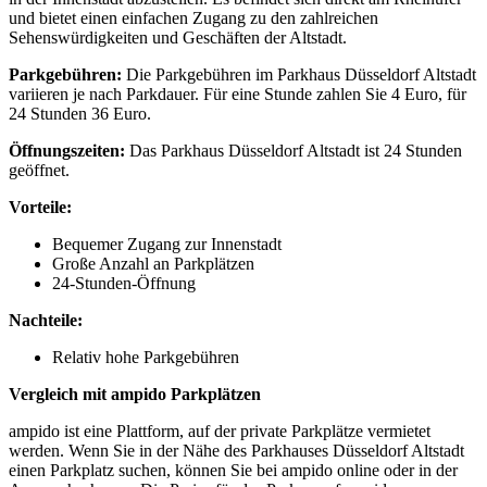
und bietet einen einfachen Zugang zu den zahlreichen
Sehenswürdigkeiten und Geschäften der Altstadt.
Parkgebühren:
Die Parkgebühren im Parkhaus Düsseldorf Altstadt
variieren je nach Parkdauer. Für eine Stunde zahlen Sie 4 Euro, für
24 Stunden 36 Euro.
Öffnungszeiten:
Das Parkhaus Düsseldorf Altstadt ist 24 Stunden
geöffnet.
Vorteile:
Bequemer Zugang zur Innenstadt
Große Anzahl an Parkplätzen
24-Stunden-Öffnung
Nachteile:
Relativ hohe Parkgebühren
Vergleich mit ampido Parkplätzen
ampido ist eine Plattform, auf der private Parkplätze vermietet
werden. Wenn Sie in der Nähe des Parkhauses Düsseldorf Altstadt
einen Parkplatz suchen, können Sie bei ampido online oder in der