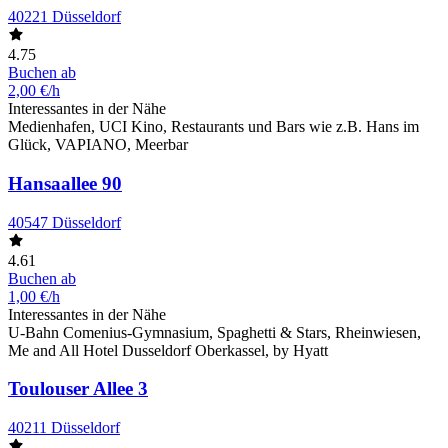
40221 Düsseldorf
4.75
Buchen ab
2,00 €/h
Interessantes in der Nähe
Medienhafen, UCI Kino, Restaurants und Bars wie z.B. Hans im
Glück, VAPIANO, Meerbar
Hansaallee 90
40547 Düsseldorf
4.61
Buchen ab
1,00 €/h
Interessantes in der Nähe
U-Bahn Comenius-Gymnasium, Spaghetti & Stars, Rheinwiesen,
Me and All Hotel Dusseldorf Oberkassel, by Hyatt
Toulouser Allee 3
40211 Düsseldorf