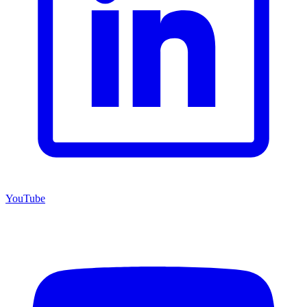
YouTube