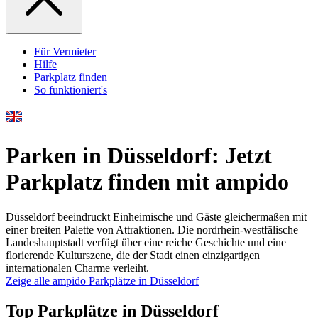
Für Vermieter
Hilfe
Parkplatz finden
So funktioniert's
Parken in Düsseldorf: Jetzt
Parkplatz finden mit ampido
Düsseldorf beeindruckt Einheimische und Gäste gleichermaßen mit
einer breiten Palette von Attraktionen. Die nordrhein-westfälische
Landeshauptstadt verfügt über eine reiche Geschichte und eine
florierende Kulturszene, die der Stadt einen einzigartigen
internationalen Charme verleiht.
Zeige alle ampido Parkplätze in Düsseldorf
Top Parkplätze in Düsseldorf