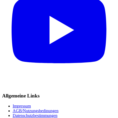
Allgemeine Links
Impressum
AGB/Nutzungsbedinungen
Datenschutzbestimmungen