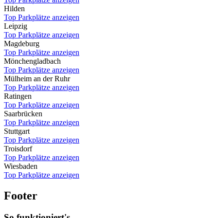
Hilden
Top Parkplätze anzeigen
Leipzig
Top Parkplätze anzeigen
Magdeburg
Top Parkplätze anzeigen
Mönchengladbach
Top Parkplätze anzeigen
Mülheim an der Ruhr
Top Parkplätze anzeigen
Ratingen
Top Parkplätze anzeigen
Saarbrücken
Top Parkplätze anzeigen
Stuttgart
Top Parkplätze anzeigen
Troisdorf
Top Parkplätze anzeigen
Wiesbaden
Top Parkplätze anzeigen
Footer
So funktioniert's