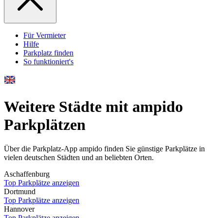
Für Vermieter
Hilfe
Parkplatz finden
So funktioniert's
Weitere Städte mit ampido
Parkplätzen
Über die Parkplatz-App ampido finden Sie günstige Parkplätze in
vielen deutschen Städten und an beliebten Orten.
Aschaffenburg
Top Parkplätze anzeigen
Dortmund
Top Parkplätze anzeigen
Hannover
Top Parkplätze anzeigen