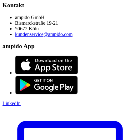
Kontakt
ampido GmbH
Bismarckstraße 19-21
50672 Köln
kundenservice@ampido.com
ampido App
LinkedIn