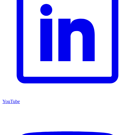
YouTube