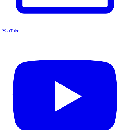
YouTube