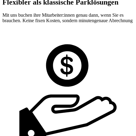
Flexibler als klassische Parklösungen
Mit uns buchen ihre Mitarbeiter:innen genau dann, wenn Sie es
brauchen. Keine fixen Kosten, sondern minutengenaue Abrechnung