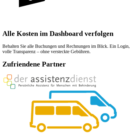
Alle Kosten im Dashboard verfolgen
Behalten Sie alle Buchungen und Rechnungen im Blick. Ein Login,
volle Transparenz – ohne versteckte Gebühren.
Zufriendene Partner