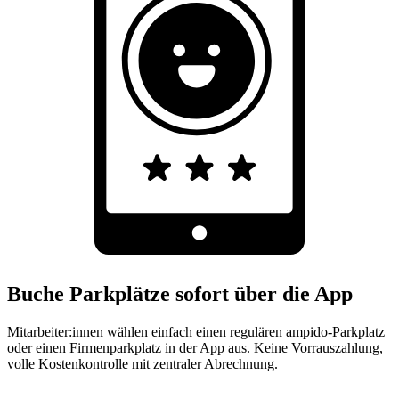
Buche Parkplätze sofort über die App
Mitarbeiter:innen wählen einfach einen regulären ampido-Parkplatz
oder einen Firmenparkplatz in der App aus. Keine Vorrauszahlung,
volle Kostenkontrolle mit zentraler Abrechnung.