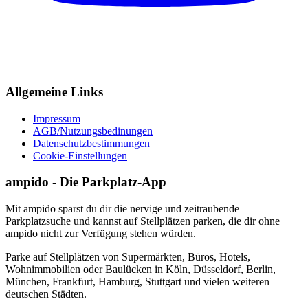
Allgemeine Links
Impressum
AGB/Nutzungsbedinungen
Datenschutzbestimmungen
Cookie-Einstellungen
ampido - Die Parkplatz-App
Mit ampido sparst du dir die nervige und zeitraubende
Parkplatzsuche und kannst auf Stellplätzen parken, die dir ohne
ampido nicht zur Verfügung stehen würden.
Parke auf Stellplätzen von Supermärkten, Büros, Hotels,
Wohnimmobilien oder Baulücken in Köln, Düsseldorf, Berlin,
München, Frankfurt, Hamburg, Stuttgart und vielen weiteren
deutschen Städten.