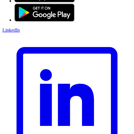
LinkedIn