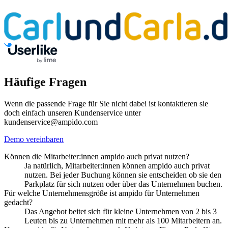
Häufige Fragen
Wenn die passende Frage für Sie nicht dabei ist kontaktieren sie
doch einfach unseren Kundenservice unter
kundenservice@ampido.com
Demo vereinbaren
Können die Mitarbeiter:innen ampido auch privat nutzen?
Ja natürlich, Mitarbeiter:innen können ampido auch privat
nutzen. Bei jeder Buchung können sie entscheiden ob sie den
Parkplatz für sich nutzen oder über das Unternehmen buchen.
Für welche Unternehmensgröße ist ampido für Unternehmen
gedacht?
Das Angebot beitet sich für kleine Unternehmen von 2 bis 3
Leuten bis zu Unternehmen mit mehr als 100 Mitarbeitern an.