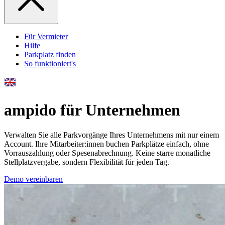
Für Vermieter
Hilfe
Parkplatz finden
So funktioniert's
ampido für Unternehmen
Verwalten Sie alle Parkvorgänge Ihres Unternehmens mit nur einem
Account. Ihre Mitarbeiter:innen buchen Parkplätze einfach, ohne
Vorrauszahlung oder Spesenabrechnung. Keine starre monatliche
Stellplatzvergabe, sondern Flexibilität für jeden Tag.
Demo vereinbaren