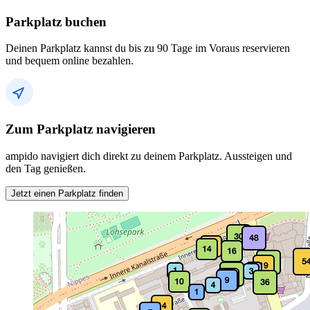
Parkplatz buchen
Deinen Parkplatz kannst du bis zu 90 Tage im Voraus reservieren
und bequem online bezahlen.
Zum Parkplatz navigieren
ampido navigiert dich direkt zu deinem Parkplatz. Aussteigen und
den Tag genießen.
Jetzt einen Parkplatz finden