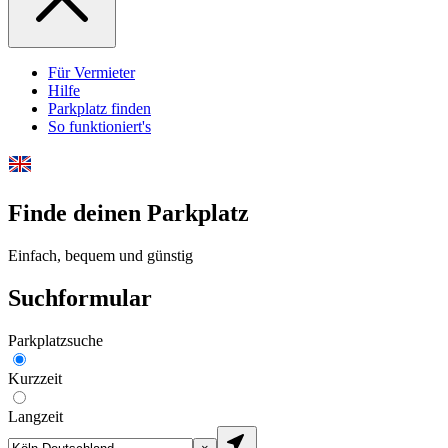
Für Vermieter
Hilfe
Parkplatz finden
So funktioniert's
Finde deinen Parkplatz
Einfach, bequem und günstig
Suchformular
Parkplatzsuche
Kurzzeit
Langzeit