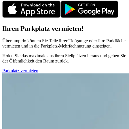
Ihren Parkplatz vermieten!
Über ampido können Sie Teile ihrer Tiefgarage oder ihre Parkfläche
vermieten und in die Parkplatz-Mehrfachnutzung einsteigen.
Holen Sie das maximale aus ihren Stellplätzen heraus und geben Sie
der Öffentlichkeit den Raum zurück.
Parkplatz vermieten