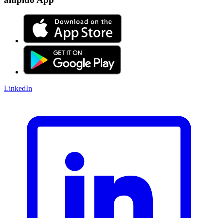
LinkedIn