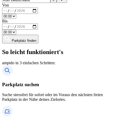
×
Von
Bis
Parkplatz finden
So leicht funktioniert's
ampido in 3 einfachen Schritten:
Parkplatz suchen
Suche stressfrei für sofort oder im Voraus den nächsten freien
Parkplatz in der Nähe deines Zielortes.