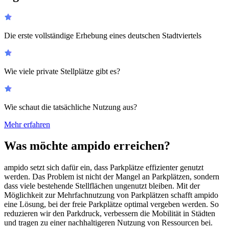
Die erste vollständige Erhebung eines deutschen Stadtviertels
Wie viele private Stellplätze gibt es?
Wie schaut die tatsächliche Nutzung aus?
Mehr erfahren
Was möchte ampido erreichen?
ampido setzt sich dafür ein, dass Parkplätze effizienter genutzt
werden. Das Problem ist nicht der Mangel an Parkplätzen, sondern
dass viele bestehende Stellflächen ungenutzt bleiben. Mit der
Möglichkeit zur Mehrfachnutzung von Parkplätzen schafft ampido
eine Lösung, bei der freie Parkplätze optimal vergeben werden. So
reduzieren wir den Parkdruck, verbessern die Mobilität in Städten
und tragen zu einer nachhaltigeren Nutzung von Ressourcen bei.