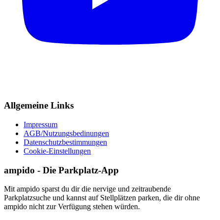
Allgemeine Links
Impressum
AGB/Nutzungsbedinungen
Datenschutzbestimmungen
Cookie-Einstellungen
ampido - Die Parkplatz-App
Mit ampido sparst du dir die nervige und zeitraubende
Parkplatzsuche und kannst auf Stellplätzen parken, die dir ohne
ampido nicht zur Verfügung stehen würden.