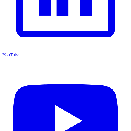
YouTube