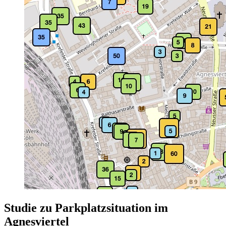
Studie zu Parkplatzsituation im
Agnesviertel