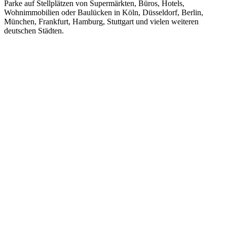
Parke auf Stellplätzen von Supermärkten, Büros, Hotels,
Wohnimmobilien oder Baulücken in Köln, Düsseldorf, Berlin,
München, Frankfurt, Hamburg, Stuttgart und vielen weiteren
deutschen Städten.