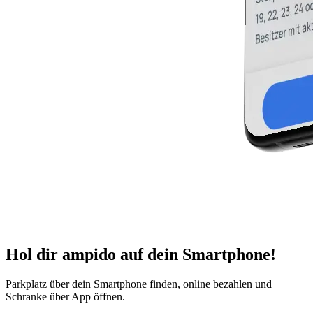
Hol dir ampido auf dein Smartphone!
Parkplatz über dein Smartphone finden, online bezahlen und
Schranke über App öffnen.