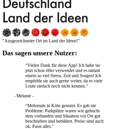
"Ausgezeichneter Ort im Land der Ideen!"
Das sagen unsere Nutzer:
“Vielen Dank für diese App! Ich habe sie
jetzt schon öfter verwendet und es nimmt
einem so viel Stress, Zeit und Sorgen! Ich
empfehle sie auch gerne weiter, da es viele
Leute einfach noch nicht kennen.”
- Melanie -
“Mehrmals in Köln genutzt. Es gab nie
Probleme. Parkplätze waren wie gebucht
stets vorhanden und Situation vor Ort gut
beschrieben und bebildert. Preise sind auch
ok. Passt alles.”