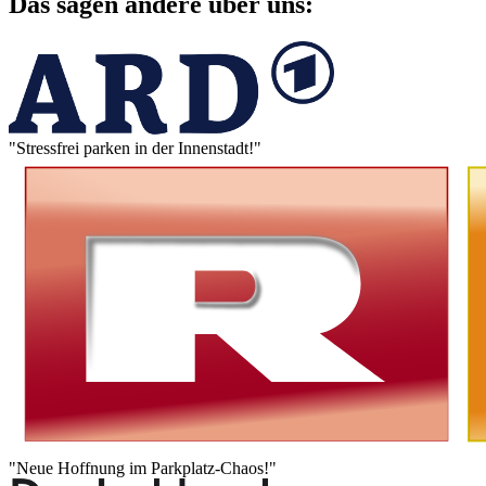
Das sagen andere über uns:
"Stressfrei parken in der Innenstadt!"
"Neue Hoffnung im Parkplatz-Chaos!"