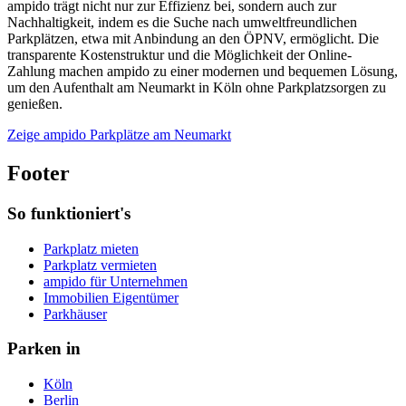
ampido trägt nicht nur zur Effizienz bei, sondern auch zur
Nachhaltigkeit, indem es die Suche nach umweltfreundlichen
Parkplätzen, etwa mit Anbindung an den ÖPNV, ermöglicht. Die
transparente Kostenstruktur und die Möglichkeit der Online-
Zahlung machen ampido zu einer modernen und bequemen Lösung,
um den Aufenthalt am Neumarkt in Köln ohne Parkplatzsorgen zu
genießen.
Zeige ampido Parkplätze am Neumarkt
Footer
So funktioniert's
Parkplatz mieten
Parkplatz vermieten
ampido für Unternehmen
Immobilien Eigentümer
Parkhäuser
Parken in
Köln
Berlin