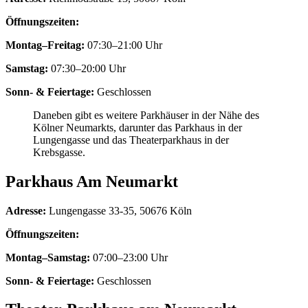
Öffnungszeiten:
Montag–Freitag:
07:30–21:00 Uhr
Samstag:
07:30–20:00 Uhr
Sonn- & Feiertage:
Geschlossen
Daneben gibt es weitere Parkhäuser in der Nähe des
Kölner Neumarkts, darunter das Parkhaus in der
Lungengasse und das Theaterparkhaus in der
Krebsgasse.
Parkhaus Am Neumarkt
Adresse:
Lungengasse 33-35, 50676 Köln
Öffnungszeiten:
Montag–Samstag:
07:00–23:00 Uhr
Sonn- & Feiertage:
Geschlossen