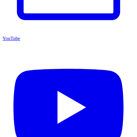
YouTube