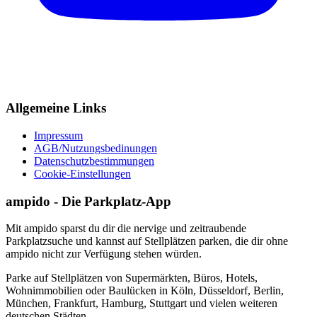
Allgemeine Links
Impressum
AGB/Nutzungsbedinungen
Datenschutzbestimmungen
Cookie-Einstellungen
ampido - Die Parkplatz-App
Mit ampido sparst du dir die nervige und zeitraubende
Parkplatzsuche und kannst auf Stellplätzen parken, die dir ohne
ampido nicht zur Verfügung stehen würden.
Parke auf Stellplätzen von Supermärkten, Büros, Hotels,
Wohnimmobilien oder Baulücken in Köln, Düsseldorf, Berlin,
München, Frankfurt, Hamburg, Stuttgart und vielen weiteren
deutschen Städten.