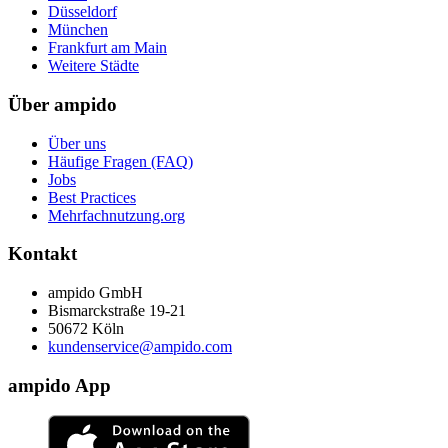
Düsseldorf
München
Frankfurt am Main
Weitere Städte
Über ampido
Über uns
Häufige Fragen (FAQ)
Jobs
Best Practices
Mehrfachnutzung.org
Kontakt
ampido GmbH
Bismarckstraße 19-21
50672 Köln
kundenservice@ampido.com
ampido App