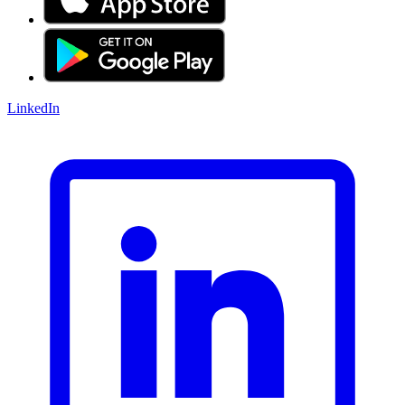
LinkedIn