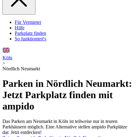
Für Vermieter
Hilfe
Parkplatz finden
So funktioniert's
Köln
>
Nördlich Neumarkt
Parken in Nördlich Neumarkt:
Jetzt Parkplatz finden mit
ampido
Das Parken am Neumarkt in Köln ist teilweise nur in teuren
Parkhäusern möglich. Eine Alternative stellen ampido Parkplätze
dar. Jetzt entdecken!